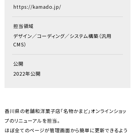
https://kamado.jp/
担当領域
デザイン
コーディング
システム構築（汎用
CMS）
公開
2022年公開
香川県の老舗和洋菓子店「名物かまど」オンラインショッ
プのリニューアルを担当。
ほぼ全てのページが管理画面から簡単に更新できるよう