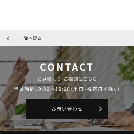
一覧へ戻る
CONTACT
お見積もり・ご相談はこちら
営業時間：9:00〜18:00
（土日・祝祭日を除く）
お問い合わせ