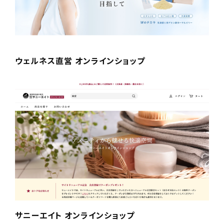
ウェルネス直営 オンラインショップ
サニーエイト オンラインショップ