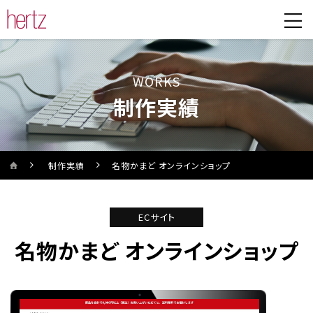
WORKS
制作実績
制作実績
名物かまど オンラインショップ
'
ECサイト
'
名物かまど オンラインショップ