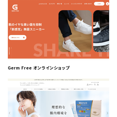
Germ Free オンラインショップ