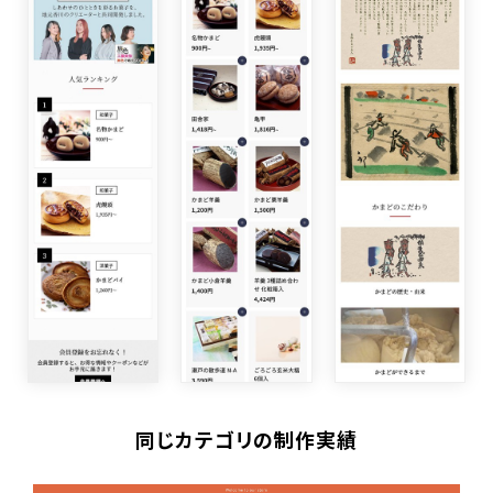
同じカテゴリの制作実績