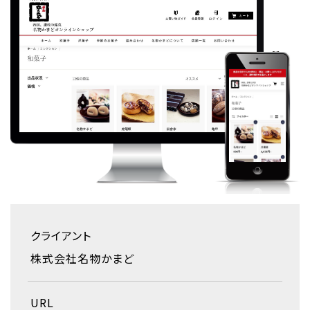
クライアント
株式会社名物かまど
URL