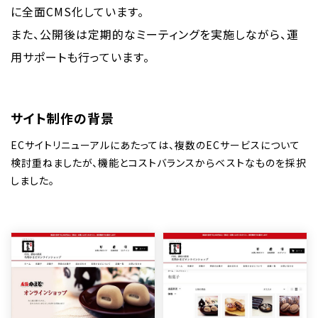
に全面CMS化しています。
また、公開後は定期的なミーティングを実施しながら、運
用サポートも行っています。
サイト制作の背景
ECサイトリニューアルにあたっては、複数のECサービスについて
検討重ねましたが、機能とコストバランスからベストなものを採択
しました。