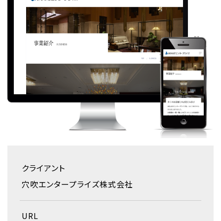
クライアント
穴吹エンタープライズ株式会社
URL