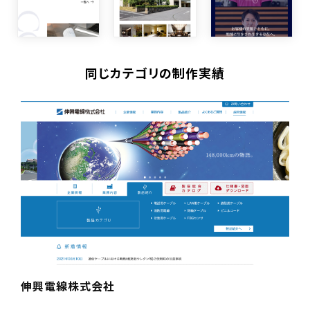
同じカテゴリの制作実績
伸興電線株式会社