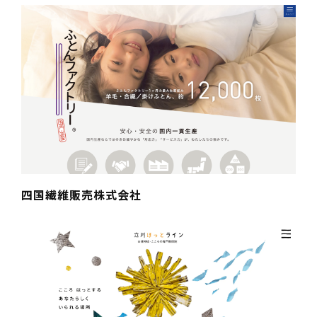
四国繊維販売株式会社