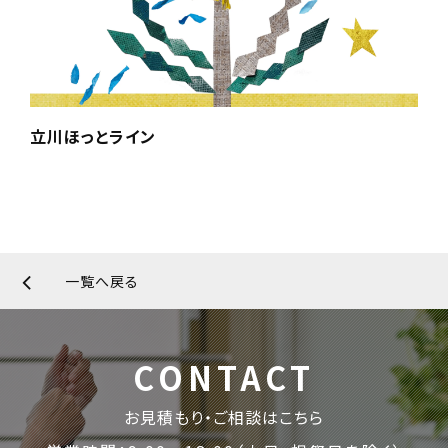
立川ほっとライン
一覧へ戻る
CONTACT
お見積もり・ご相談はこちら