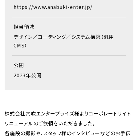
https://www.anabuki-enter.jp/
担当領域
デザイン
コーディング
システム構築（汎用
CMS）
公開
2023年公開
株式会社穴吹エンタープライズ様よりコーポレートサイト
リニューアルのご依頼をいただきました。
各施設の撮影や、スタッフ様のインタビューなどのお手伝