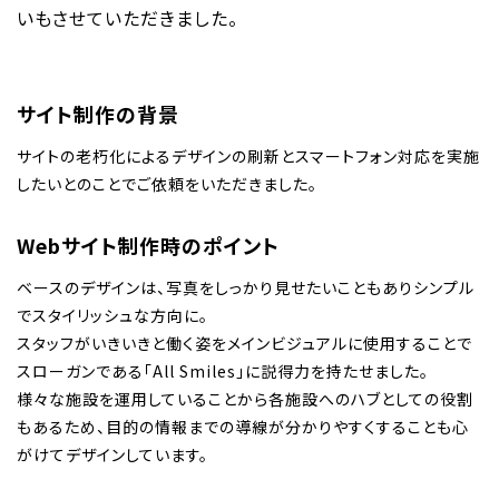
いもさせていただきました。
サイト制作の背景
サイトの老朽化によるデザインの刷新とスマートフォン対応を実施
したいとのことでご依頼をいただきました。
Webサイト制作時のポイント
ベースのデザインは、写真をしっかり見せたいこともありシンプル
でスタイリッシュな方向に。
スタッフがいきいきと働く姿をメインビジュアルに使用することで
スローガンである「All Smiles」に説得力を持たせました。
様々な施設を運用していることから各施設へのハブとしての役割
もあるため、目的の情報までの導線が分かりやすくすることも心
がけてデザインしています。