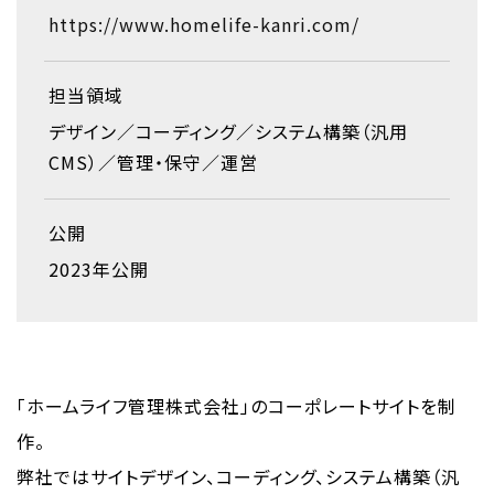
https://www.homelife-kanri.com/
担当領域
デザイン
コーディング
システム構築（汎用
CMS）
管理・保守
運営
公開
2023年公開
「ホームライフ管理株式会社」のコーポレートサイトを制
作。
弊社ではサイトデザイン、コーディング、システム構築（汎