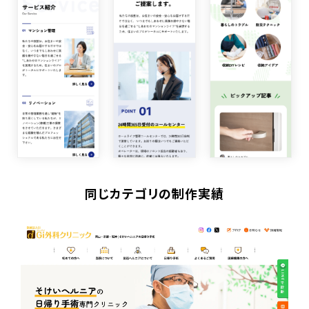
同じカテゴリの制作実績