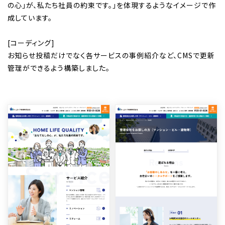
の心」が、私たち社員の約束です。」を体現するようなイメージで作
成しています。
[コーディング]
お知らせ投稿だけでなく各サービスの事例紹介など、CMSで更新
管理ができるよう構築しました。