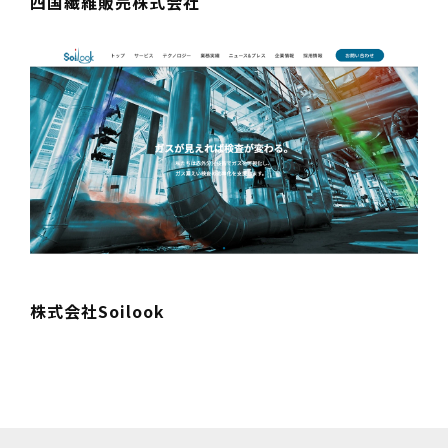
四国繊維販売株式会社
株式会社Soilook