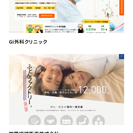
Gi外科クリニック