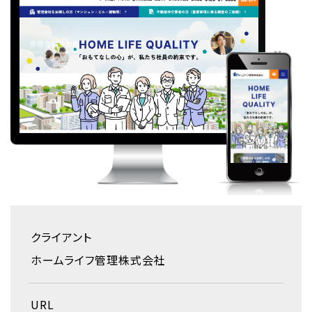
クライアント
ホームライフ管理株式会社
URL