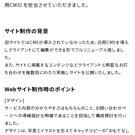
用CMS）を担当させていただきました。
サイト制作の背景
旧サイトではCMSが導入されていなかったため、汎用CMSを導入
しクライアントにて編集ができる形でフルリニューアル致しまし
た。
また、サイトに掲載するコンテンツなどクライアントと綿密なお打
ち合わせを複数回にわたり実施しサイトを公開いたしました。
Webサイト制作時のポイント
[デザイン]
サービス内容の分かりやすさはもちろんのこと、お問い合わせペ
ージへの導線設計も明確であることを目指して構成検討を行い
ました。
デザインは、写真とイラストを交えてキャッチコピーの「おもてなし