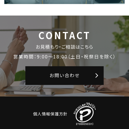
CONTACT
お見積もり・ご相談はこちら
営業時間：9:00〜18:00
（土日・祝祭日を除く）
お問い合わせ
個人情報保護方針