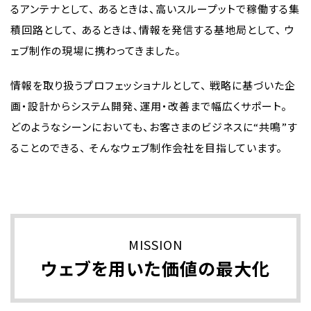
るアンテナとして、
あるときは、高いスループットで稼働する集
積回路として、
あるときは、情報を発信する基地局として、
ウ
ェブ制作の現場に携わってきました。
情報を取り扱うプロフェッショナルとして、
戦略に基づいた企
画・設計からシステム開発、運用・改善まで幅広くサポート。
どのようなシーンにおいても、お客さまのビジネスに“共鳴”す
ることのできる、
そんなウェブ制作会社を目指しています。
MISSION
ウェブを用いた価値の
最大化