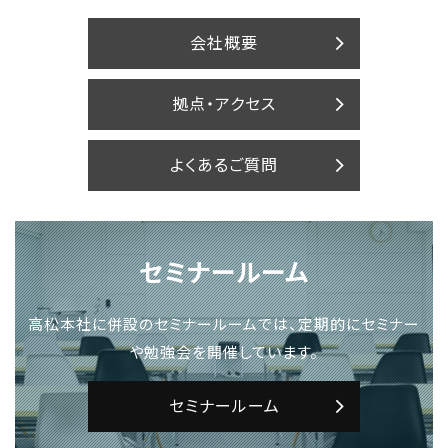
会社概要
拠点・アクセス
よくあるご質問
セミナールーム
高松本社に併設のセミナールームでは、定期的にセミナー
や勉強会を開催しています。
セミナールーム