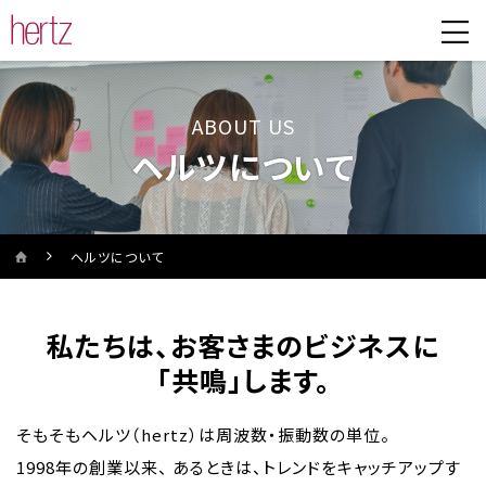
ABOUT US
ヘルツについて
ヘルツについて
私たちは、お客さまのビジネスに
「共鳴」します。
そもそもヘルツ（hertz）は周波数・振動数の単位。
1998年の創業以来、
あるときは、トレンドをキャッチアップす